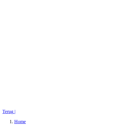
Terug
|
Home