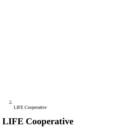
LIFE Cooperative
LIFE Cooperative