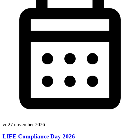
vr 27 november 2026
LIFE Compliance Day 2026