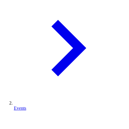
Events