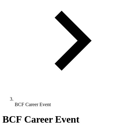
BCF Career Event
BCF Career Event