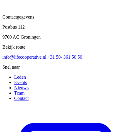
Contactgegevens
Postbus 112
9700 AC Groningen
Bekijk route
info@lifecooperative.nl
+31 50- 361 50 50
Snel naar
Leden
Events
Nieuws
Team
Contact