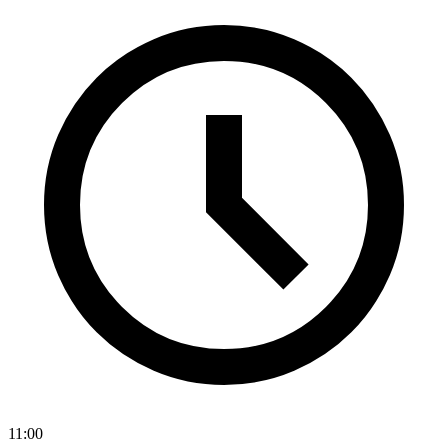
11:00