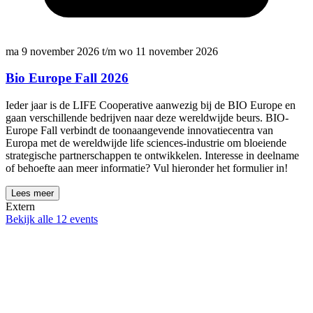
ma 9 november 2026 t/m wo 11 november 2026
Bio Europe Fall 2026
Ieder jaar is de LIFE Cooperative aanwezig bij de BIO Europe en
gaan verschillende bedrijven naar deze wereldwijde beurs. BIO-
Europe Fall verbindt de toonaangevende innovatiecentra van
Europa met de wereldwijde life sciences-industrie om bloeiende
strategische partnerschappen te ontwikkelen. Interesse in deelname
of behoefte aan meer informatie? Vul hieronder het formulier in!
Lees meer
Extern
Bekijk alle 12 events