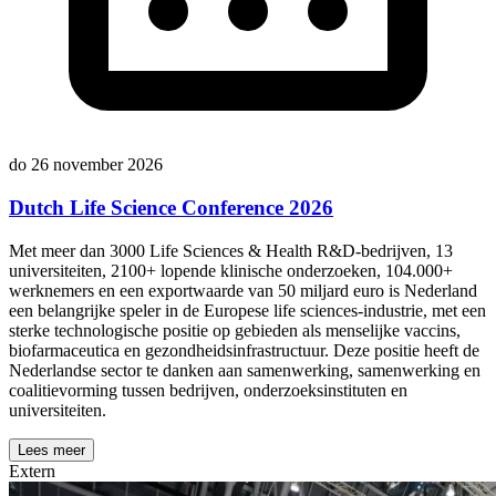
do 26 november 2026
Dutch Life Science Conference 2026
Met meer dan 3000 Life Sciences & Health R&D-bedrijven, 13
universiteiten, 2100+ lopende klinische onderzoeken, 104.000+
werknemers en een exportwaarde van 50 miljard euro is Nederland
een belangrijke speler in de Europese life sciences-industrie, met een
sterke technologische positie op gebieden als menselijke vaccins,
biofarmaceutica en gezondheidsinfrastructuur. Deze positie heeft de
Nederlandse sector te danken aan samenwerking, samenwerking en
coalitievorming tussen bedrijven, onderzoeksinstituten en
universiteiten.
Lees meer
Extern