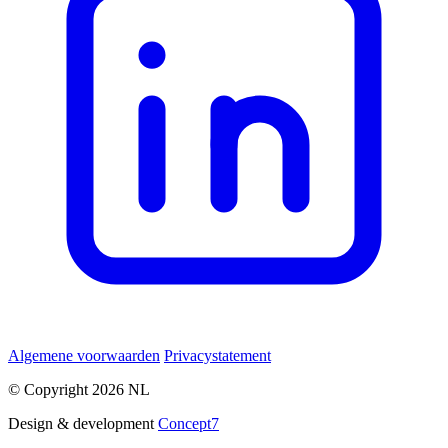
Algemene voorwaarden
Privacystatement
© Copyright 2026 NL
Design & development
Concept7