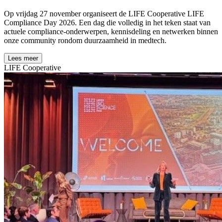
Op vrijdag 27 november organiseert de LIFE Cooperative LIFE
Compliance Day 2026. Een dag die volledig in het teken staat van
actuele compliance-onderwerpen, kennisdeling en netwerken binnen
onze community rondom duurzaamheid in medtech.
Lees meer
LIFE Cooperative