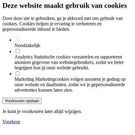
Deze website maakt gebruik van cookies
Door deze site te gebruiken, ga je akkoord met ons gebruik van
cookies. Cookies helpen je ervaring te verbeteren en
gepersonaliseerde inhoud te bieden.
Noodzakelijk
Analytics
Statistische cookies verzamelen en rapporteren
anoniem gegevens van websitegebruikers, zodat we beter
begrijpen hoe jij onze website gebruikt.
Marketing
Marketingcookies volgen anoniem je gedrag op
onze website en daarbuiten, zodat we je gepersonaliseerde
advertenties kunnen laten zien.
Voorkeuren opslaan
Je kunt je voorkeuren later altijd wijzigen.
Voorkeur