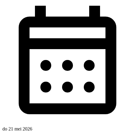
do 21 mei 2026