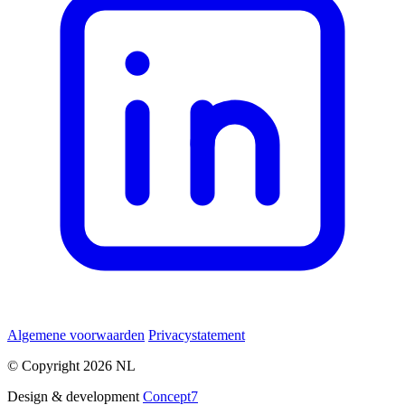
Algemene voorwaarden
Privacystatement
© Copyright 2026 NL
Design & development
Concept7