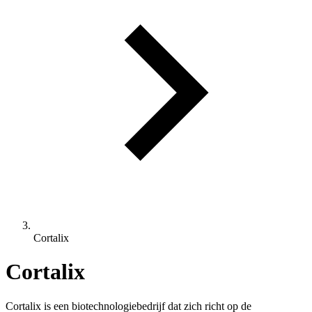
Cortalix
Cortalix
Cortalix is een biotechnologiebedrijf dat zich richt op de