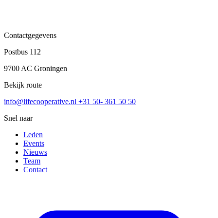
Contactgegevens
Postbus 112
9700 AC Groningen
Bekijk route
info@lifecooperative.nl
+31 50- 361 50 50
Snel naar
Leden
Events
Nieuws
Team
Contact