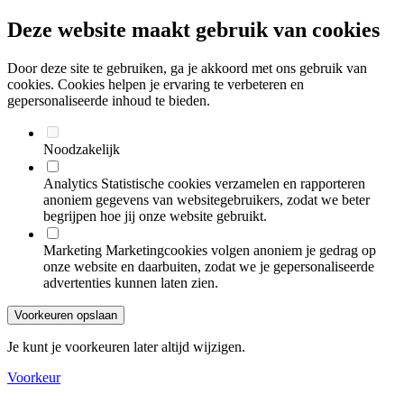
Deze website maakt gebruik van cookies
Door deze site te gebruiken, ga je akkoord met ons gebruik van
cookies. Cookies helpen je ervaring te verbeteren en
gepersonaliseerde inhoud te bieden.
Noodzakelijk
Analytics
Statistische cookies verzamelen en rapporteren
anoniem gegevens van websitegebruikers, zodat we beter
begrijpen hoe jij onze website gebruikt.
Marketing
Marketingcookies volgen anoniem je gedrag op
onze website en daarbuiten, zodat we je gepersonaliseerde
advertenties kunnen laten zien.
Voorkeuren opslaan
Je kunt je voorkeuren later altijd wijzigen.
Voorkeur