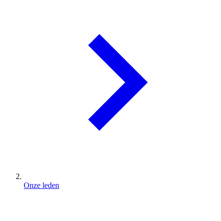
Onze leden