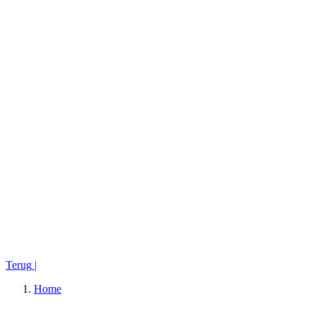
Terug
|
Home