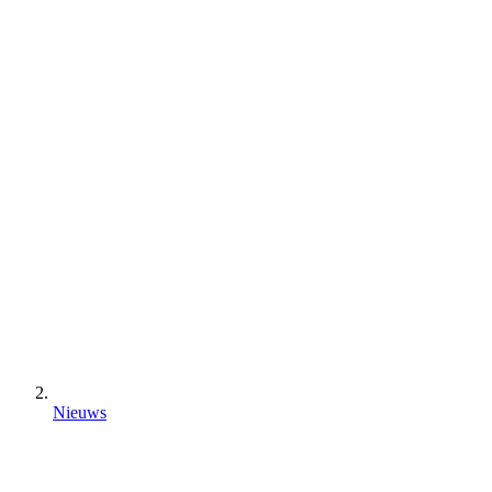
Nieuws